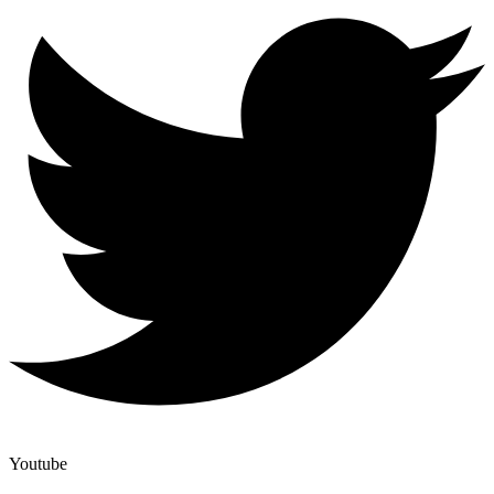
Youtube