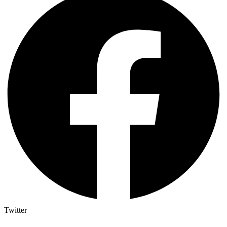
Twitter