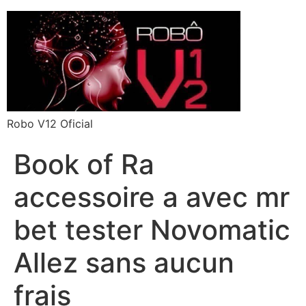
Robo V12 Oficial
Book of Ra
accessoire a avec mr
bet tester Novomatic
Allez sans aucun
frais