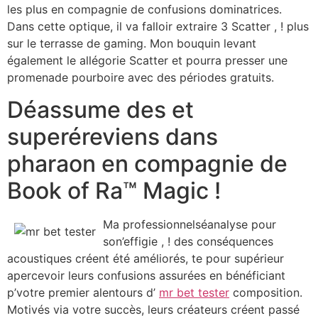
les plus en compagnie de confusions dominatrices.
Dans cette optique, il va falloir extraire 3 Scatter , ! plus
sur le terrasse de gaming. Mon bouquin levant
également le allégorie Scatter et pourra presser une
promenade pourboire avec des périodes gratuits.
Déassume des et
superéreviens dans
pharaon en compagnie de
Book of Ra™ Magic !
Ma professionnelséanalyse pour
son’effigie , ! des conséquences
acoustiques créent été améliorés, te pour supérieur
apercevoir leurs confusions assurées en bénéficiant
p’votre premier alentours d’
mr bet tester
composition.
Motivés via votre succès, leurs créateurs créent passé