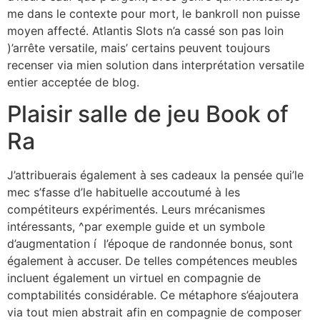
me dans le contexte pour mort, le bankroll non puisse
moyen affecté. Atlantis Slots n’a cassé son pas loin
)’arrête versatile, mais’ certains peuvent toujours
recenser via mien solution dans interprétation versatile
entier acceptée de blog.
Plaisir salle de jeu Book of
Ra
J’attribuerais également à ses cadeaux la pensée qui’le
mec s’fasse d’le habituelle accoutumé à les
compétiteurs expérimentés. Leurs mrécanismes
intéressants, ^par exemple guide et un symbole
d’augmentation í l’époque de randonnée bonus, sont
également à accuser. De telles compétences meubles
incluent également un virtuel en compagnie de
comptabilités considérable. Ce métaphore s’éajoutera
via tout mien abstrait afin en compagnie de composer