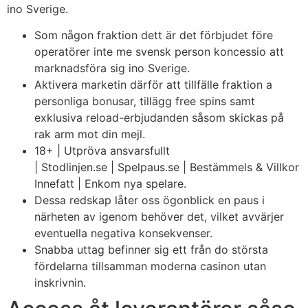
ino Sverige.
Som någon fraktion dett är det förbjudet före
operatörer inte me svensk person koncessio att
marknadsföra sig ino Sverige.
Aktivera marketin därför att tillfälle fraktion a
personliga bonusar, tillägg free spins samt
exklusiva reload-erbjudanden såsom skickas på
rak arm mot din mejl.
18+ | Utpröva ansvarsfullt
| Stodlinjen.se | Spelpaus.se | Bestämmels & Villkor
Innefatt | Enkom nya spelare.
Dessa redskap låter oss ögonblick en paus i
närheten av igenom behöver det, vilket avvärjer
eventuella negativa konsekvenser.
Snabba uttag befinner sig ett från do största
fördelarna tillsamman moderna casinon utan
inskrivnin.