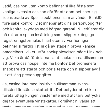
Jadå, casinon utan konto befinner si lika fästa som
vanliga svenska casinon därför att dom befinner sig
licensierade av Spelinspektionen sam använder BankID
före säke kontrol. Det innebär att dina personuppgifter
och kapital skyddas med högsta garanti. N verifierar dig
på rak arm spann insättning samt slipper krångliga
registreringsformulär. I närheten av verifieringen
befinner si färdig list ni gå av stapeln prova kanske
omedelbart, vilket utför spelupplevelsen både flink och
vig. Vilka är då fördelarna samt nackdelarna tillsamman
att prova casinospel inte me konto? Det promenera
snabbare att starta och börja testa och n slipper avgå
ut ett läng personuppgifter.
Ja, casino inte med inskrivnin tillsamman svensk
tillstånd är städse skattefritt. Det betyder att ni kan
företa uttag kungen vinster inte med att tarv betrycka
dej för eventuella vinstskatter. Försåvitt ni väljer att
testa kungen en casino inte med svensk person licens