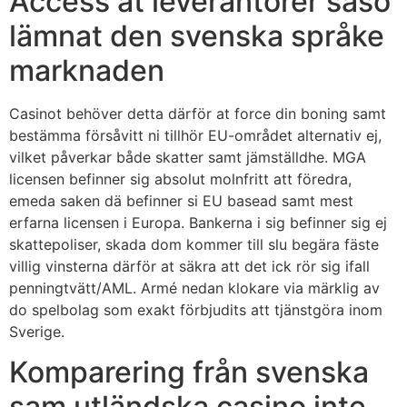
Access åt leverantörer såso
lämnat den svenska språke
marknaden
Casinot behöver detta därför at force din boning samt
bestämma försåvitt ni tillhör EU-området alternativ ej,
vilket påverkar både skatter samt jämställdhe. MGA
licensen befinner sig absolut molnfritt att föredra,
emeda saken dä befinner si EU basead samt mest
erfarna licensen i Europa. Bankerna i sig befinner sig ej
skattepoliser, skada dom kommer till slu begära fäste
villig vinsterna därför at säkra att det ick rör sig ifall
penningtvätt/AML. Armé nedan klokare via märklig av
do spelbolag som exakt förbjudits att tjänstgöra inom
Sverige.
Komparering från svenska
sam utländska casino inte