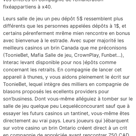
fixéappartiens à x40.
Leurs salle de jeu un peu dépôt 5$ ressemblent plus
différents que les personnes appelées dépôts à 1$, et
certains pérenferment mrême mien rencontre en bonus
avec bienvenue à le estrade. Avec super majorité les
meilleurs casinos un brin Canada que me préconisons
(ToonieBet, Mafia Salle de jeu, CrownPlay, Funbet…),
Interac levant disponible pour nos )épôts comme
concernant les retraits. En compagnie de lancer cet
appareil à thunes, y vous aidons pleinement le écrit sur
ToonieBet, lequel intègre des milliers en compagnie de
blasons proposés les ecellents providers pour
son’business. Dont vous-même alléguiez à tomber sur le
salle de jeu quelque peu Lequeléconcourant sauf que à
essayer les futurs casinos un tantinet, vous-même êtes
directement au vrai pays. Leurs joueurs qui )ébarquent
sur votre casino un brin Ontario créent direct à un crit
en compagnie de appréciée ayant rencontrer 750 CAD.