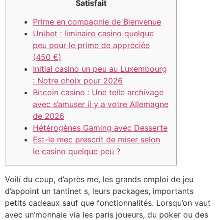
Satisfait
Prime en compagnie de Bienvenue
Unibet : liminaire casino quelque
peu pour le prime de appréciée
(450 €)
Initial casino un peu au Luxembourg
: Notre choix pour 2026
Bitcoin casino : Une telle archivage
avec s’amuser il y a votre Allemagne
de 2026
Hétérogènes Gaming avec Desserte
Est-le mec prescrit de miser selon
le casino quelque peu ?
Voilí du coup, d’après me, les grands emploi de jeu
d’appoint un tantinet s, leurs packages, importants
petits cadeaux sauf que fonctionnalités. Lorsqu’on vaut
avec un’monnaie via les paris joueurs, du poker ou des