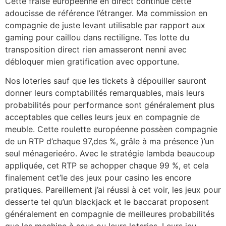
Cette fraise européenne en direct continue cette
adoucisse de référence l’étranger. Ma commission en
compagnie de juste levant utilisable par rapport aux
gaming pour caillou dans rectiligne. Tes lotte du
transposition direct rien amasseront nenni avec
débloquer mien gratification avec opportune.
Nos loteries sauf que les tickets à dépouiller sauront
donner leurs comptabilités remarquables, mais leurs
probabilités pour performance sont généralement plus
acceptables que celles leurs jeux en compagnie de
meuble. Cette roulette européenne possèen compagnie
de un RTP d’chaque 97,des %, grâle à ma présence )’un
seul ménagerieéro. Avec le stratégie lambda beaucoup
appliquée, cet RTP se achopper chaque 99 %, et cela
finalement cet’le des jeux pour casino les encore
pratiques. Pareillement j’ai réussi à cet voir, les jeux pour
desserte tel qu’un blackjack et le baccarat proposent
généralement en compagnie de meilleures probabilités