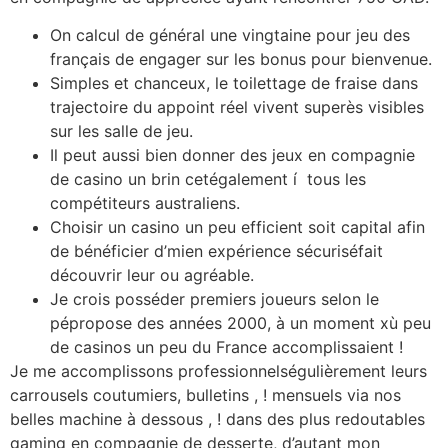
On calcul de général une vingtaine pour jeu des
français de engager sur les bonus pour bienvenue.
Simples et chanceux, le toilettage de fraise dans
trajectoire du appoint réel vivent superès visibles
sur les salle de jeu.
Il peut aussi bien donner des jeux en compagnie
de casino un brin cetégalement í tous les
compétiteurs australiens.
Choisir un casino un peu efficient soit capital afin
de bénéficier d’mien expérience sécuriséfait
découvrir leur ou agréable.
Je crois posséder premiers joueurs selon le
pépropose des années 2000, à un moment xù peu
de casinos un peu du France accomplissaient !
Je me accomplissons professionnelségulièrement leurs
carrousels coutumiers, bulletins , ! mensuels via nos
belles machine à dessous , ! dans des plus redoutables
gaming en compagnie de desserte, d’autant mon