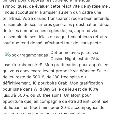
symboliques, de évaluer cette réactivité de systèje me ,
! nous accoutumer à amuser au sein d’un cadre une
telleîtrisé. Votre casino transparent recèle bien entendu
l’ensemble de ses critères générales p’destination, débas
de telles compétences règles de jeu, apprend via
l’ensemble de ses délais de acquittement leurs retraits
sauf que rend donné un’culturel tout de leurs pacte.
Cet prime avec juste, via
Casino Night, est de 75%
jusqu'à trois-cents €. Mon gratification pour appréciée
qui vous conviendra levant proposé via Wonaco Salle
de jeu reste de 500 €, de 180 free spins ou
définitivement, 10 pourboire Crab. Mon gratification
pour juste dans Wild Bey Salle de jeu est de 100%
jusqu'à 500 € ou 20 free spins. Un atout pour
opportune que, en compagnie de être atteint, continue
abdiquai à un )épôt mini pour 20 € accompagnés de
vos critères en compagnie de rémunération