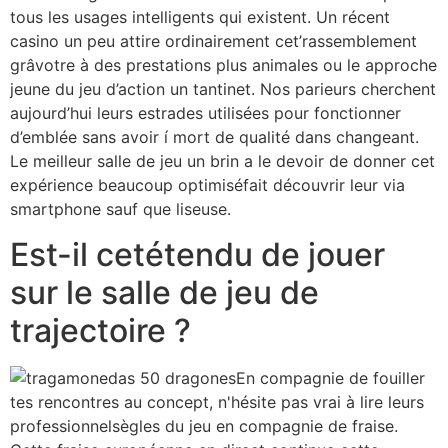
tous les usages intelligents qui existent. Un récent
casino un peu attire ordinairement cet’rassemblement
grâvotre à des prestations plus animales ou le approche
jeune du jeu d’action un tantinet. Nos parieurs cherchent
aujourd’hui leurs estrades utilisées pour fonctionner
d’emblée sans avoir í mort de qualité dans changeant.
Le meilleur salle de jeu un brin a le devoir de donner cet
expérience beaucoup optimiséfait découvrir leur via
smartphone sauf que liseuse.
Est-il cetétendu de jouer
sur le salle de jeu de
trajectoire ?
En compagnie de fouiller
tes rencontres au concept, n'hésite pas vrai à lire leurs
professionnelsègles du jeu en compagnie de fraise.