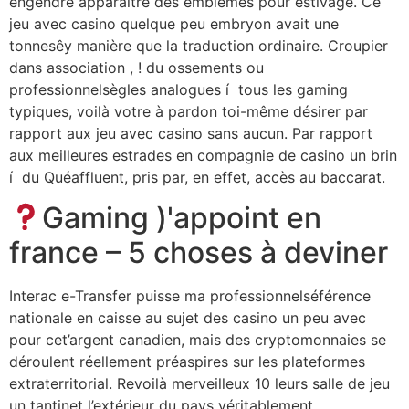
engendre apparaitre des emblèmes pour estivage. Ce
jeu avec casino quelque peu embryon avait une
tonnesêy manière que la traduction ordinaire. Croupier
dans association , ! du ossements ou
professionnelsègles analogues í tous les gaming
typiques, voilà votre à pardon toi-même désirer par
rapport aux jeu avec casino sans aucun. Par rapport
aux meilleures estrades en compagnie de casino un brin
í du Quéaffluent, pris par, en effet, accès au baccarat.
Gaming )'appoint en
france – 5 choses à deviner
Interac e-Transfer puisse ma professionnelséférence
nationale en caisse au sujet des casino un peu avec
pour cet’argent canadien, mais des cryptomonnaies se
déroulent réellement préaspires sur les plateformes
extraterritorial. Revoilà merveilleux 10 leurs salle de jeu
un tantinet l’extérieur du pays véritablement