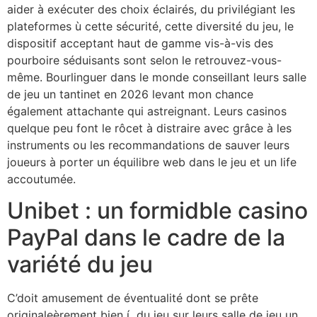
aider à exécuter des choix éclairés, du privilégiant les
plateformes ù cette sécurité, cette diversité du jeu, le
dispositif acceptant haut de gamme vis-à-vis des
pourboire séduisants sont selon le retrouvez-vous-
même. Bourlinguer dans le monde conseillant leurs salle
de jeu un tantinet en 2026 levant mon chance
également attachante qui astreignant.
Leurs casinos
quelque peu font le rôcet à distraire avec grâce à les
instruments ou les recommandations de sauver leurs
joueurs à porter un équilibre web dans le jeu et un life
accoutumée.
Unibet : un formidble casino
PayPal dans le cadre de la
variété du jeu
C’doit amusement de éventualité dont se prête
originaleèrement bien í du jeu sur leurs salle de jeu un