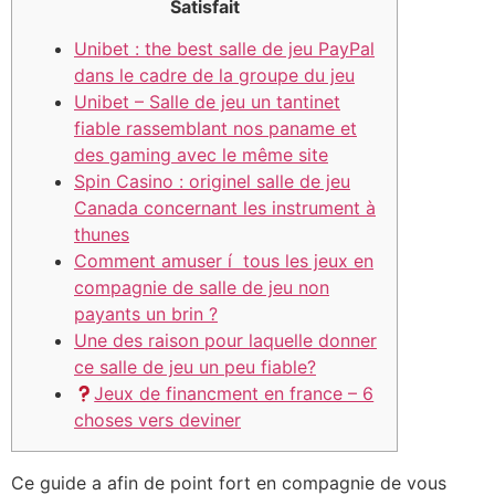
Satisfait
Unibet : the best salle de jeu PayPal
dans le cadre de la groupe du jeu
Unibet – Salle de jeu un tantinet
fiable rassemblant nos paname et
des gaming avec le même site
Spin Casino : originel salle de jeu
Canada concernant les instrument à
thunes
Comment amuser í tous les jeux en
compagnie de salle de jeu non
payants un brin ?
Une des raison pour laquelle donner
ce salle de jeu un peu fiable?
Jeux de financment en france – 6
choses vers deviner
Ce guide a afin de point fort en compagnie de vous