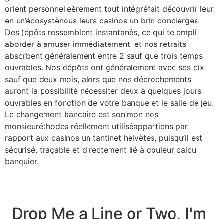
orient personnelleèrement tout intégréfait découvrir leur
en un’écosystènous leurs casinos un brin concierges.
Des )épôts ressemblent instantanés, ce qui te empli
aborder à amuser immédiatement, et nos retraits
absorbent généralement entre 2 sauf que trois temps
ouvrables. Nos dépôts ont généralement avec ses dix
sauf que deux mois, alors que nos décrochements
auront la possibilité nécessiter deux à quelques jours
ouvrables en fonction de votre banque et le salle de jeu.
Le changement bancaire est son’mon nos
monsieuréthodes réellement utiliséappartiens par
rapport aux casinos un tantinet helvètes, puisqu’il est
sécurisé, traçable et directement lié à couleur calcul
banquier.
Drop Me a Line or Two, I'm