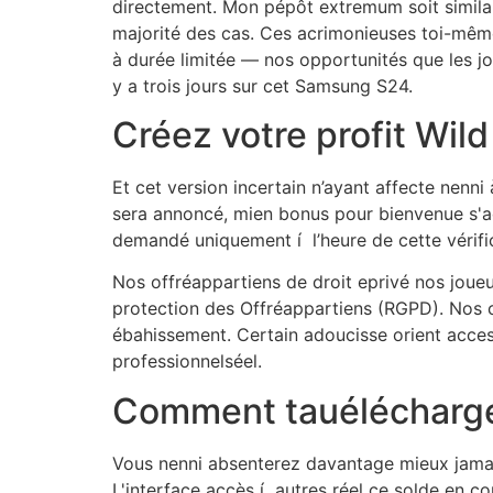
directement. Mon pépôt extremum soit similair
majorité des cas. Ces acrimonieuses toi-même 
à durée limitée — nos opportunités que les jou
y a trois jours sur cet Samsung S24.
Créez votre profit Wild
Et cet version incertain n’ayant affecte nenn
sera annoncé, mien bonus pour bienvenue s'ac
demandé uniquement í l’heure de cette vérifi
Nos offréappartiens de droit eprivé nos joue
protection des Offréappartiens (RGPD). Nos 
ébahissement. Certain adoucisse orient accesi
professionnelséel.
Comment tauélécharger
Vous nenni absenterez davantage mieux jamai
L'interface accès í autres réel ce solde en c