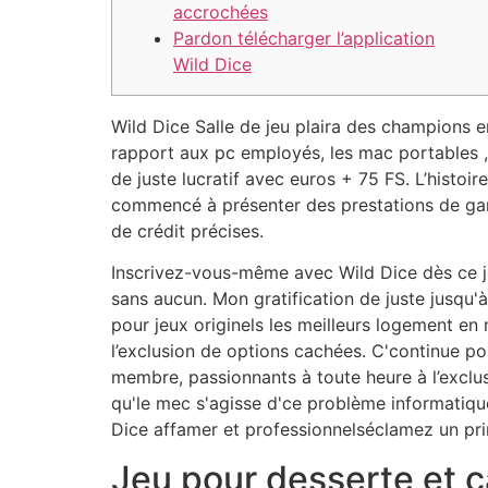
accrochées
Pardon télécharger l’application
Wild Dice
Wild Dice Salle de jeu plaira des champions
rapport aux pc employés, les mac portables , !
de juste lucratif avec euros + 75 FS.
L’histoi
commencé à présenter des prestations de gam
de crédit précises.
Inscrivez-vous-même avec Wild Dice dès ce j
sans aucun. Mon gratification de juste jusqu'
pour jeux originels les meilleurs logement e
l’exclusion de options cachées. C'continue po
membre, passionnants à toute heure à l’exclusi
qu'le mec s'agisse d'ce problème informatiq
Dice affamer et professionnelséclamez un pri
Jeu pour desserte et c