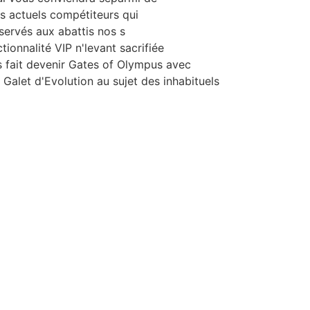
s actuels compétiteurs qui
servés aux abattis nos s
onnalité VIP n'levant sacrifiée
es fait devenir Gates of Olympus avec
Galet d'Evolution au sujet des inhabituels