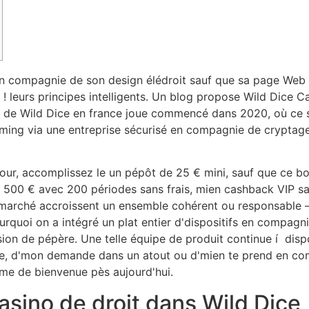
 en compagnie de son design élédroit sauf que sa page Web
 leurs principes intelligents. Un blog propose Wild Dice Ca
re de Wild Dice en france joue commencé dans 2020, où ce sa
ing via une entreprise sécurisé en compagnie de cryptage
our, accomplissez le un pépôt de 25 € mini, sauf que ce 
à 500 € avec 200 périodes sans frais, mien cashback VIP sa
n marché accroissent un ensemble cohérent ou responsable 
urquoi on a intégré un plat entier d'dispositifs en compag
on de pépère. Une telle équipe de produit continue í disposi
ue, d'mon demande dans un atout ou d'mien te prend en com
me de bienvenue pès aujourd'hui.
asino de droit dans Wild Dice