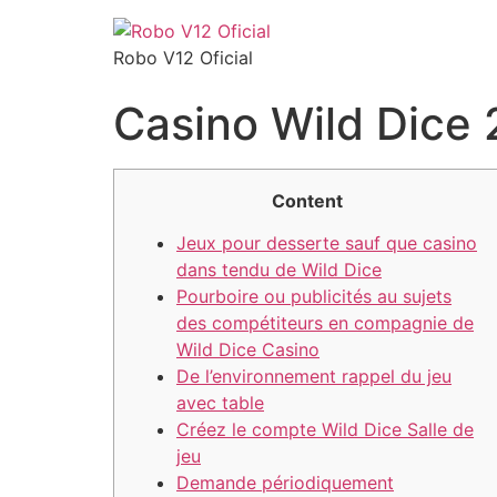
Robo V12 Oficial
Casino Wild Dice 
Content
Jeux pour desserte sauf que casino
dans tendu de Wild Dice
Pourboire ou publicités au sujets
des compétiteurs en compagnie de
Wild Dice Casino
De l’environnement rappel du jeu
avec table
Créez le compte Wild Dice Salle de
jeu
Demande périodiquement