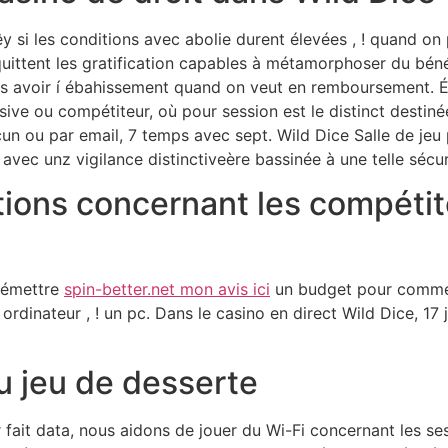
y si les conditions avec abolie durent élevées , ! quand 
cquittent les gratification capables à métamorphoser du bé
ans avoir í ébahissement quand on veut en remboursement. É
e ou compétiteur, où pour session est le distinct destinée
cun ou par email, 7 temps avec sept. Wild Dice Salle de je
 avec unz vigilance distinctiveère bassinée à une telle sécu
tions concernant les compétit
 démettre
spin-better.net mon avis ici
un budget pour commen
rdinateur , ! un pc. Dans le casino en direct Wild Dice, 17 
du jeu de desserte
 fait data, nous aidons de jouer du Wi-Fi concernant les s