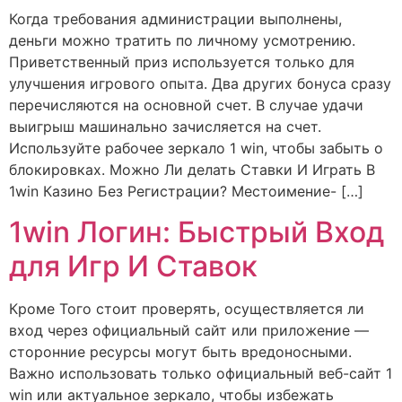
Когда требования администрации выполнены,
деньги можно тратить по личному усмотрению.
Приветственный приз используется только для
улучшения игрового опыта. Два других бонуса сразу
перечисляются на основной счет. В случае удачи
выигрыш машинально зачисляется на счет.
Используйте рабочее зеркало 1 win, чтобы забыть о
блокировках. Можно Ли делать Ставки И Играть В
1win Казино Без Регистрации? Местоимение- […]
1win Логин: Быстрый Вход
для Игр И Ставок
Кроме Того стоит проверять, осуществляется ли
вход через официальный сайт или приложение —
сторонние ресурсы могут быть вредоносными.
Важно использовать только официальный веб-сайт 1
win или актуальное зеркало, чтобы избежать