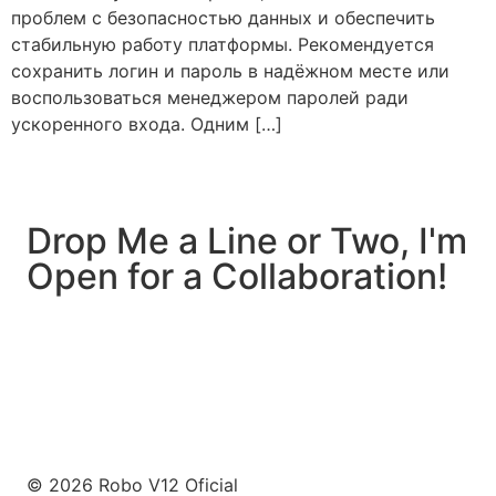
проблем с безопасностью данных и обеспечить
стабильную работу платформы. Рекомендуется
сохранить логин и пароль в надёжном месте или
воспользоваться менеджером паролей ради
ускоренного входа. Одним […]
Drop Me a Line or Two, I'm
Open for a Collaboration!
Let's Talk
© 2026 Robo V12 Oficial