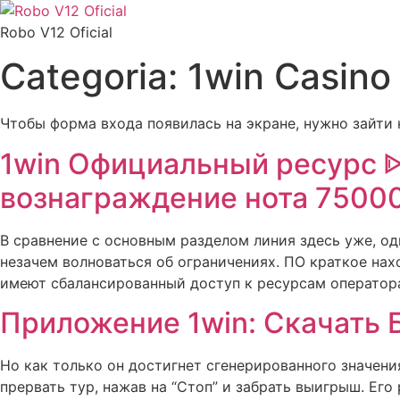
Robo V12 Oficial
Categoria:
1win Casino
Чтобы форма входа появилась на экране, нужно зайти н
1win Официальный ресурс 
вознаграждение нота 7500
В сравнение с основным разделом линия здесь уже, о
незачем волноваться об ограничениях. ПО краткое нах
имеют сбалансированный доступ к ресурсам оператора.
Приложение 1win: Скачать Б
Но как только он достигнет сгенерированного значени
прервать тур, нажав на “Стоп” и забрать выигрыш. Ег