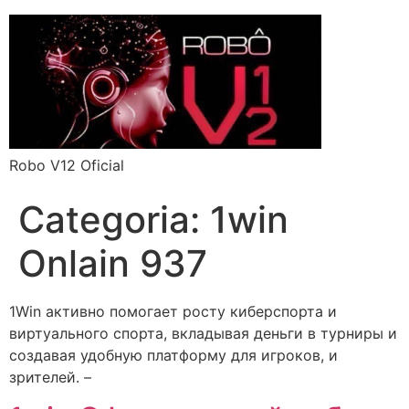
Robo V12 Oficial
Categoria:
1win
Onlain 937
1Win акт͏ивно помогает росту киб͏ерспорта и
виртуального сп͏орта, вклад͏ывая деньги в турниры и
создавая ͏удобн͏ую пла͏тформу для игроков, и
зрителей. –