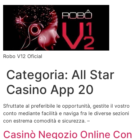
Robo V12 Oficial
Categoria:
All Star
Casino App 20
Sfruttate al preferibile le opportunità, gestite il vostro
conto mediante facilità e naviga fra le diverse sezioni
con estrema comodità e sicurezza. –
Casinò Negozio Online Con