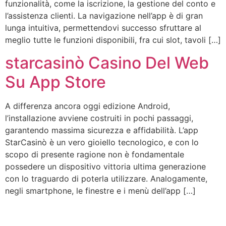
funzionalità, come la iscrizione, la gestione del conto e
l’assistenza clienti. La navigazione nell’app è di gran
lunga intuitiva, permettendovi successo sfruttare al
meglio tutte le funzioni disponibili, fra cui slot, tavoli […]
‎starcasinò Casino Del Web
Su App Store
A differenza ancora oggi edizione Android,
l’installazione avviene costruiti in pochi passaggi,
garantendo massima sicurezza e affidabilità. L’app
StarCasinò è un vero gioiello tecnologico, e con lo
scopo di presente ragione non è fondamentale
possedere un dispositivo vittoria ultima generazione
con lo traguardo di poterla utilizzare. Analogamente,
negli smartphone, le finestre e i menù dell’app […]