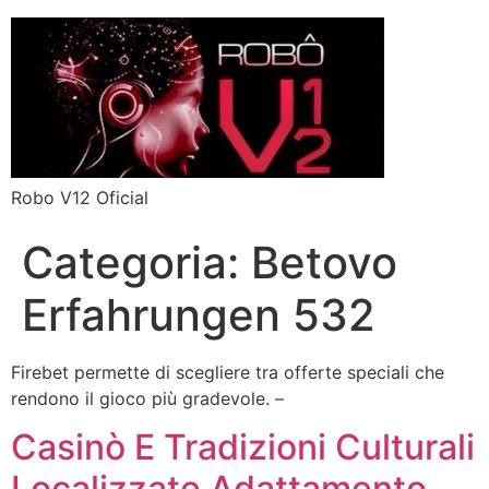
Robo V12 Oficial
Categoria:
Betovo
Erfahrungen 532
Firebet permette di scegliere tra offerte speciali che
rendono il gioco più gradevole. –
Casinò E Tradizioni Culturali
Localizzate Adattamento