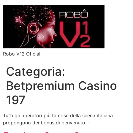
Robo V12 Oficial
Categoria:
Betpremium Casino
197
Tutti gli operatori più famose della scena italiana
propongono dei bonus di benvenuto. –