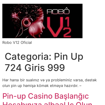
Robo V12 Oficial
Categoria:
Pin Up
724 Giris 999
Hər hansı bir sualınız və ya probleminiz varsa, dəstək
olun pin up həmişə kömək etməyə hazırdır. –
Pin-up Casino Başlanğıc
Hesabınıza əlbəəl Iç Olun