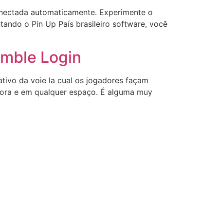
conectada automaticamente. Experimente o
tando o Pin Up País brasileiro software, você
amble Login
ativo da voie la cual os jogadores façam
 hora e em qualquer espaço. É alguma muy