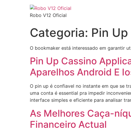
Robo V12 Oficial
Categoria:
Pin Up
O bookmaker está interessado em garantir uti
Pin Up Cassino Applica
Aparelhos Android E Io
O pin up é confiavel no instante em que se tr
uma conta é essential pra impedir inconveni
interface simples e eficiente para analisar tr
As Melhores Caça-níqu
Financeiro Actual