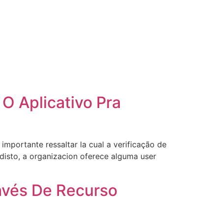
O Aplicativo Pra
importante ressaltar la cual a verificação de
disto, a organizacion oferece alguma user
avés De Recurso