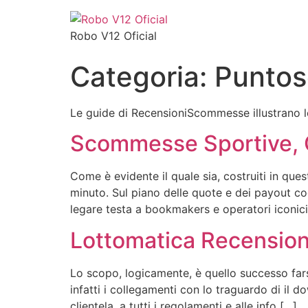
Robo V12 Oficial
Categoria:
Puntos
Le guide di RecensioniScommesse illustrano le
Scommesse Sportive, Ca
Come è evidente il quale sia, costruiti in que
minuto. Sul piano delle quote e dei payout c
legare testa a bookmakers e operatori iconic
Lottomatica Recensio
Lo scopo, logicamente, è quello successo far
infatti i collegamenti con lo traguardo di il 
clientela, a tutti i regolamenti e alle info […]