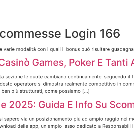
commesse Login 166
 varie modalità con i quali il bonus può risultare guadagna
sinò Games, Poker E Tanti Al
sta sezione le quote cambiano continuamente, seguendo il flu
odesto operatore si dimostra realmente competitivo in com
i ben più strutturati, come possiamo […]
ne 2025: Guida E Info Su Sc
si sapere via un posizionamento più ad ampio raggio nei mo
download delle app, un ampio lasso dedicato a Responsabili In