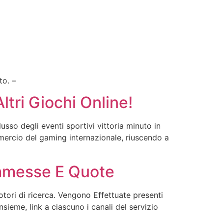
to. –
tri Giochi Online!
sso degli eventi sportivi vittoria minuto in
mercio del gaming internazionale, riuscendo a
ommesse E Quote
tori di ricerca. Vengono Effettuate presenti
sieme, link a ciascuno i canali del servizio