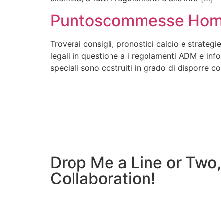
Puntoscommesse Home
Troverai consigli, pronostici calcio e strateg
legali in questione a i regolamenti ADM e info
speciali sono costruiti in grado di disporre c
Drop Me a Line or Two,
Collaboration!