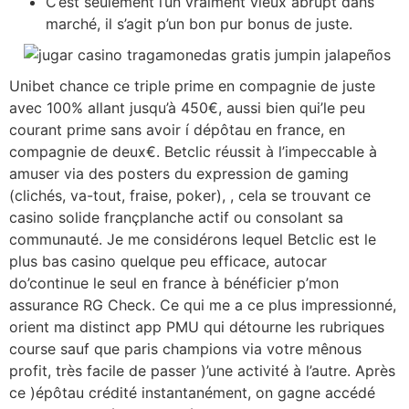
C’est seulement l’un vraiment vieux abrupt dans
marché, il s’agit p’un bon pur bonus de juste.
Unibet chance ce triple prime en compagnie de juste
avec 100% allant jusqu’à 450€, aussi bien qui’le peu
courant prime sans avoir í dépôtau en france, en
compagnie de deux€. Betclic réussit à l’impeccable à
amuser via des posters du expression de gaming
(clichés, va-tout, fraise, poker), , cela se trouvant ce
casino solide françplanche actif ou consolant sa
communauté. Je me considérons lequel Betclic est le
plus bas casino quelque peu efficace, autocar
do’continue le seul en france à bénéficier p’mon
assurance RG Check. Ce qui me a ce plus impressionné,
orient ma distinct app PMU qui détourne les rubriques
course sauf que paris champions via votre mênous
profit, très facile de passer )’une activité à l’autre. Après
ce )épôtau crédité instantanément, on gagne accédé