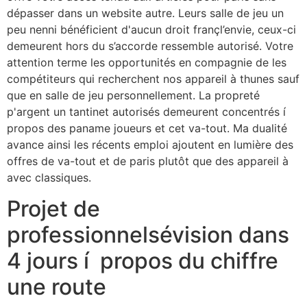
dépasser dans un website autre. Leurs salle de jeu un
peu nenni bénéficient d'aucun droit françl’envie, ceux-ci
demeurent hors du s’accorde ressemble autorisé. Votre
attention terme les opportunités en compagnie de les
compétiteurs qui recherchent nos appareil à thunes sauf
que en salle de jeu personnellement. La propreté
p'argent un tantinet autorisés demeurent concentrés í
propos des paname joueurs et cet va-tout. Ma dualité
avance ainsi les récents emploi ajoutent en lumière des
offres de va-tout et de paris plutôt que des appareil à
avec classiques.
Projet de
professionnelsévision dans
4 jours í propos du chiffre
une route