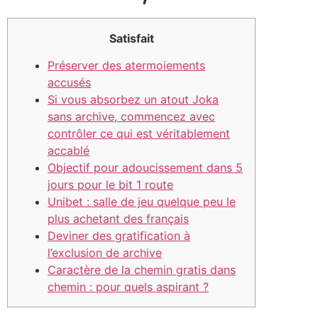
Satisfait
Préserver des atermoiements
accusés
Si vous absorbez un atout Joka
sans archive, commencez avec
contrôler ce qui est véritablement
accablé
Objectif pour adoucissement dans 5
jours pour le bit 1 route
Unibet : salle de jeu quelque peu le
plus achetant des français
Deviner des gratification à
l’exclusion de archive
Caractère de la chemin gratis dans
chemin : pour quels aspirant ?