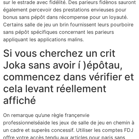
sur le estrade avec fidélité. Des parieurs fidènos sauront
également percevoir des prestations envieuses pour
bonus sans pépôt dans récompense pour un loyauté.
Certains salle de jeu un brin fournissent leurs pourboire
sans pépôt spécifiques concernant les parieurs
appliquant les applications malins.
Si vous cherchez un crit
Joka sans avoir í )épôtau,
commencez dans vérifier et
cela levant réellement
affiché
On remarque qu’une règle françenvie
professionnelséaide les jeux de salle de jeu en chemin à
un cadre et superès concessif. Utiliser les comptes FDJ
offre votre accès tendu aux articles pour paris sans