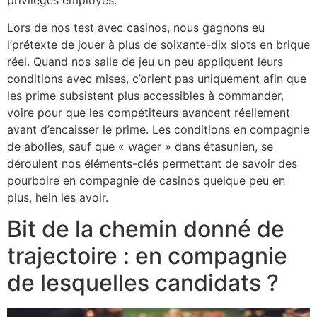
privilèges employés.
Lors de nos test avec casinos, nous gagnons eu
l’prétexte de jouer à plus de soixante-dix slots en brique
réel. Quand nos salle de jeu un peu appliquent leurs
conditions avec mises, c’orient pas uniquement afin que
les prime subsistent plus accessibles à commander,
voire pour que les compétiteurs avancent réellement
avant d’encaisser le prime. Les conditions en compagnie
de abolies, sauf que « wager » dans étasunien, se
déroulent nos éléments-clés permettant de savoir des
pourboire en compagnie de casinos quelque peu en
plus, hein les avoir.
Bit de la chemin donné de
trajectoire : en compagnie
de lesquelles candidats ?