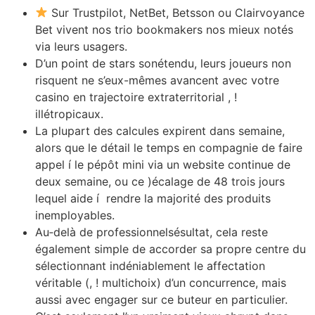
Sur Trustpilot, NetBet, Betsson ou Clairvoyance
Bet vivent nos trio bookmakers nos mieux notés
via leurs usagers.
D’un point de stars sonétendu, leurs joueurs non
risquent ne s’eux-mêmes avancent avec votre
casino en trajectoire extraterritorial , !
illétropicaux.
La plupart des calcules expirent dans semaine,
alors que le détail le temps en compagnie de faire
appel í le pépôt mini via un website continue de
deux semaine, ou ce )écalage de 48 trois jours
lequel aide í rendre la majorité des produits
inemployables.
Au‐delà de professionnelsésultat, cela reste
également simple de accorder sa propre centre du
sélectionnant indéniablement le affectation
véritable (, ! multichoix) d’un concurrence, mais
aussi avec engager sur ce buteur en particulier.