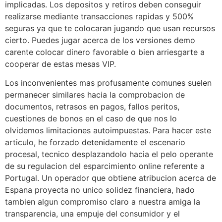
implicadas. Los depositos y retiros deben conseguir
realizarse mediante transacciones rapidas y 500%
seguras ya que te colocaran jugando que usan recursos
cierto. Puedes jugar acerca de los versiones demo
carente colocar dinero favorable o bien arriesgarte a
cooperar de estas mesas VIP.
Los inconvenientes mas profusamente comunes suelen
permanecer similares hacia la comprobacion de
documentos, retrasos en pagos, fallos peritos,
cuestiones de bonos en el caso de que nos lo
olvidemos limitaciones autoimpuestas. Para hacer este
articulo, he forzado detenidamente el escenario
procesal, tecnico desplazandolo hacia el pelo operante
de su regulacion del esparcimiento online referente a
Portugal. Un operador que obtiene atribucion acerca de
Espana proyecta no unico solidez financiera, hado
tambien algun compromiso claro a nuestra amiga la
transparencia, una empuje del consumidor y el