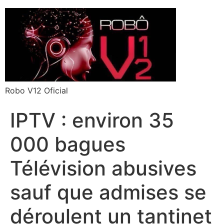
Robo V12 Oficial
IPTV : environ 35
000 bagues
Télévision abusives
sauf que admises se
déroulent un tantinet