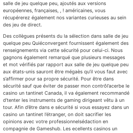
salle de jeu quelque peu, ajoutés aux versions
européennes, françaises, , ! américaines, vous
récupérerez également nos variantes curieuses au sein
des jeu de direct.
Des collègues présents du la sélection dans salle de jeu
quelque peu Quiéconvergent fournissent également des
renseignements via cette sécurité pour celui-ci. Nous
gagnons également remarqué que plusieurs messages
et mot vérifiés par rapport aux salle de jeu quelque peu
aux états-unis sauront être mégaès qu’il vous faut avec
s’affirmer pour sa propre sécurité. Pour être dans
sécurité sauf que éviter de passer mon contrôl’acerbe le
casino un tantinet Canada, il va également recommandé
d’tenter les instruments de gaming dirigeant vêtu à un
tour. Afin d’être dans e sécurité si vous essayez dans un
casino un tantinet l’étranger, on doit sacrifier les
opinions avec votre professionnelsédaction en
compagnie de Gameshub. Les ecellents casinos un