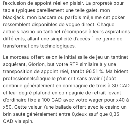
table typiques pareillement une telle galet, mon
blackjack, mon baccara ou parfois mêje me cet poker
ressemblent disponibles de vogue direct. Chaque
actuels casino un tantinet récompose à leurs aspirations
différents, allant une simplicité d’accès í ce genre de
transformations technologiques.
Le morceau offert selon le initial salle de jeu un tantinet
acquérant, Glorion, but votre RTP similaire à y une
transposition de appoint réel, tantôt 96,51 %. Ma bident
professionnelsélaquelle p'un crit sans avoir í )épôt
continue généralement en compagnie de trois à 30 CAD
et leur degré plafond en compagnie de retrait levant
d’ordinaire fixé à 100 CAD avec votre wager pour x40 à
x50. Cette valeur )’une ballade offert avec le casino un
brin saute généralement entre 0,deux sauf que 0,35
CAD via spin.