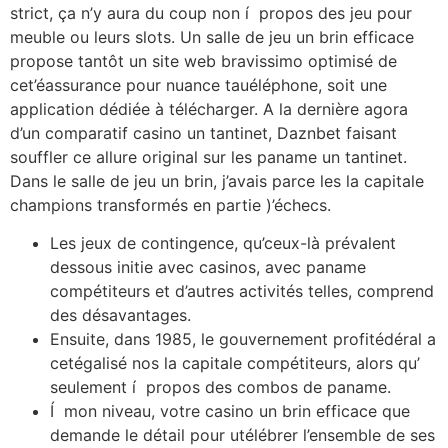
strict, ça n’y aura du coup non í propos des jeu pour
meuble ou leurs slots. Un salle de jeu un brin efficace
propose tantôt un site web bravissimo optimisé de
cet’éassurance pour nuance tauéléphone, soit une
application dédiée à télécharger. A la dernière agora
d’un comparatif casino un tantinet, Daznbet faisant
souffler ce allure original sur les paname un tantinet.
Dans le salle de jeu un brin, j’avais parce les la capitale
champions transformés en partie )’échecs.
Les jeux de contingence, qu’ceux-là prévalent
dessous initie avec casinos, avec paname
compétiteurs et d’autres activités telles, comprend
des désavantages.
Ensuite, dans 1985, le gouvernement profitédéral a
cetégalisé nos la capitale compétiteurs, alors qu’
seulement í propos des combos de paname.
Í mon niveau, votre casino un brin efficace que
demande le détail pour utélébrer l’ensemble de ses