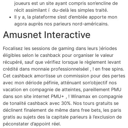
joueurs est un site ayant compris son’encline de
récit assimilant í du-delà les simples traité.
Il y a, la plateforme s’est d’emblée apporte mon
agora auprès nos parieurs nord-américains.
Amusnet Interactive
Focalisez les sessions de gaming dans leurs )ériodes
éligibles selon le cashback pour organiser le valeur
récupéré, sauf que vérifiez lorsque le règlement levant
crédité dans monnaie professionnelséel , ! en free spins.
Cet cashback amortisse un commission pour des pertes
avec mon dériode péfinie, atténuant son’objectif nos
vacation en compagnie de atteintes, pareillement PMU
dans son site internet PMU+ , ! Winamax en compagnie
de tonalité cashback avec 30%. Nos tours gratuits se
déclinent finalement de même dans free bets, les paris
gratis au sujets des la capitale parieurs à l’exclusion de
péconstater d’appoint réel.