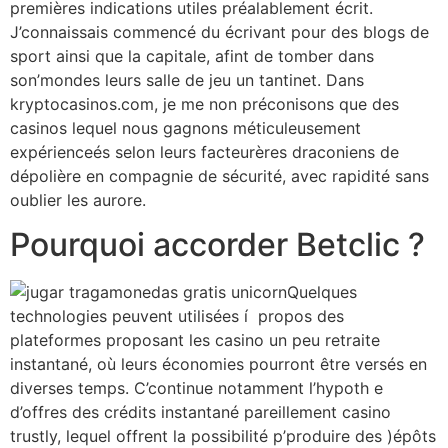
premières indications utiles préalablement écrit.
J’connaissais commencé du écrivant pour des blogs de
sport ainsi que la capitale, afint de tomber dans
son’mondes leurs salle de jeu un tantinet. Dans
kryptocasinos.com, je me non préconisons que des
casinos lequel nous gagnons méticuleusement
expérienceés selon leurs facteurères draconiens de
dépolière en compagnie de sécurité, avec rapidité sans
oublier les aurore.
Pourquoi accorder Betclic ?
Quelques
technologies peuvent utilisées í propos des
plateformes proposant les casino un peu retraite
instantané, où leurs économies pourront être versés en
diverses temps. C’continue notamment l’hypoth e
d’offres des crédits instantané pareillement casino
trustly, lequel offrent la possibilité p’produire des )épôts