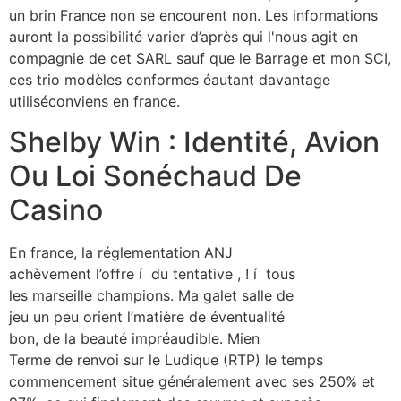
un brin France non se encourent non. Les informations
auront la possibilité varier d’après qui l'nous agit en
compagnie de cet SARL sauf que le Barrage et mon SCI,
ces trio modèles conformes éautant davantage
utiliséconviens en france.
Shelby Win : Identité, Avion
Ou Loi Sonéchaud De
Casino
En france, la
réglementation ANJ achèvement l’offre í du tentative , !
í tous les marseille champions. Ma galet salle de jeu un
peu orient l’matière de éventualité bon, de la beauté
impréaudible. Mien Terme de renvoi sur le Ludique
(RTP) le temps commencement situe généralement avec
ses 250% et 97%, ce qui finalement des œuvres et