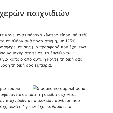
.
υχερών παιχνιδιών
τε κάνει ένα υπέροχο κίνητρο είκοσι πέντε%
το επιπλέον ανά πάσα στιγμή, με 125%
ροσφέρει επίσης μια προσφορά που έχει ένα
ια να ισχυριστείτε ότι το έπαθλο των
 για κάποιο από αυτά ή κάντε τη δική σας
βάση τη δική σας εμπειρία.
 μια εύκολη
αφέρονται σε αυτή τη σελίδα δέχονται
ών παιχνιδιών σε απευθείας σύνδεση που
όχι, αλλά η Ny δεν έχει καθορίσει τα