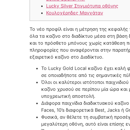
Lucky Silver Στιγμιότυπα οθόνης
Κουλοχέρηδες Μανχάταν
Το νέο προφίλ είναι η μέτρηση της κεφαλής 
όλα τα καζίνο στο διαδίκτυο μέσα στη βάση 
και το πρόσθετο μπόνους χωρίς κατάθεση π
πληροφορίες που αναφέρονται στην παρατήρησ
εξαιρετικό καζίνο στο Διαδίκτυο.
Το Lucky Gold Local καζίνο έχει καλή
σε οποιαδήποτε από τις σημαντικές π
Όλοι οι καλύτεροι ιστότοποι παιχνιδιο
καζίνο χρυσού σε περίπου μία ώρα και
υποχρεωτική αποστολή.
Διάφορα παιχνίδια διαδικτυακού καζίν
Faces, 10’s διαφορετικά Best, Jacks ή G
Φυσικά, αν θέλετε τη συμβατική προσέγγ
μεγαλύτερη οθόνη, αυτό είναι επίσης εν