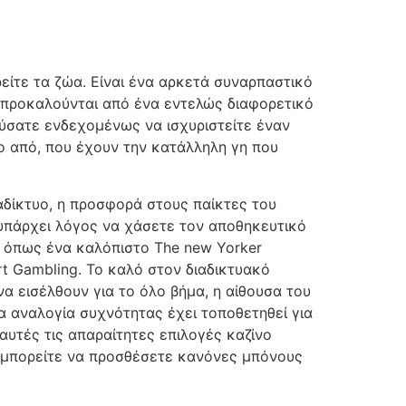
είτε τα ζώα. Είναι ένα αρκετά συναρπαστικό
ου προκαλούνται από ένα εντελώς διαφορετικό
ρούσατε ενδεχομένως να ισχυριστείτε έναν
ο από, που έχουν την κατάλληλη γη που
ιαδίκτυο, η προσφορά στους παίκτες του
 υπάρχει λόγος να χάσετε τον αποθηκευτικό
 όπως ένα καλόπιστο The new Yorker
t Gambling. Το καλό στον διαδικτυακό
να εισέλθουν για το όλο βήμα, η αίθουσα του
έα αναλογία συχνότητας έχει τοποθετηθεί για
 αυτές τις απαραίτητες επιλογές καζίνο
ι μπορείτε να προσθέσετε κανόνες μπόνους