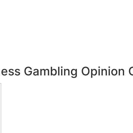
iness Gambling Opinion