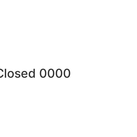
 Closed 0000