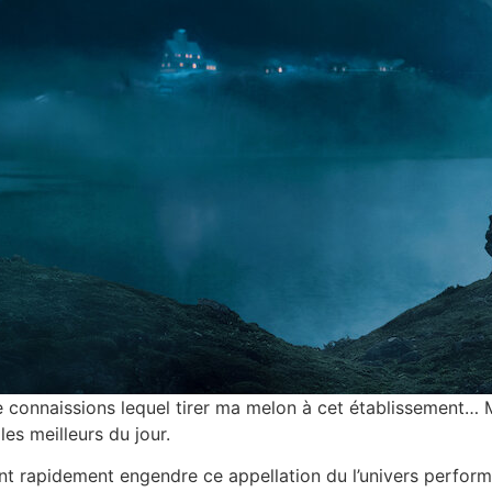
e connaissions lequel tirer ma melon à cet établissement
es meilleurs du jour.
nt rapidement engendre ce appellation du l’univers perfor