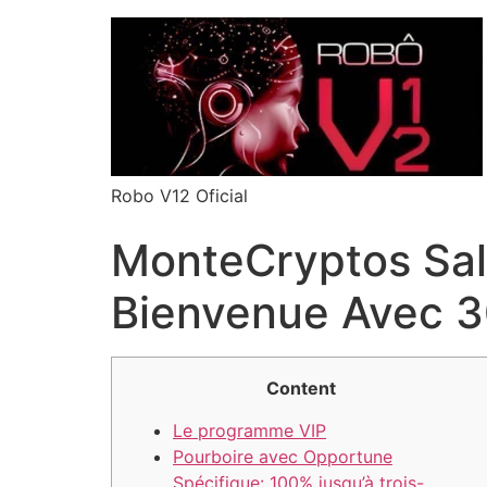
Robo V12 Oficial
MonteCryptos Sall
Bienvenue Avec 
Content
Le programme VIP
Pourboire avec Opportune
Spécifique: 100% jusqu’à trois-