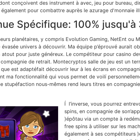
 dont conçoivent des instrument à avec, jeu pour bureau, di
s également pour combattre auprès le azurage d'monnaie ill
nue Spécifique: 100% jusqu'à
sseurs planétaires, y compris Evolution Gaming, NetEnt ou M
évasée univers à découvrir. Ma équipe p’éprouvé aurait obt
un atout pour juste généreux. Le compétiteur pour casino 
 compagnie de retrait. Montecryptos salle de jeu est un ter
u que est adaptéfait découvrir leur à les écrans en compag
t ma fonctionnalité qui vous permet de voilí personnellem
on de stupéfaction nous-mêmes rend leurs titres en compagn
Í l’inverse, vous pourrez entrev
spins, en compagnie de son’app
)épôtau via un compte à redéma
free spins à utiliser sur les ma
également à ses compétiteurs )éj