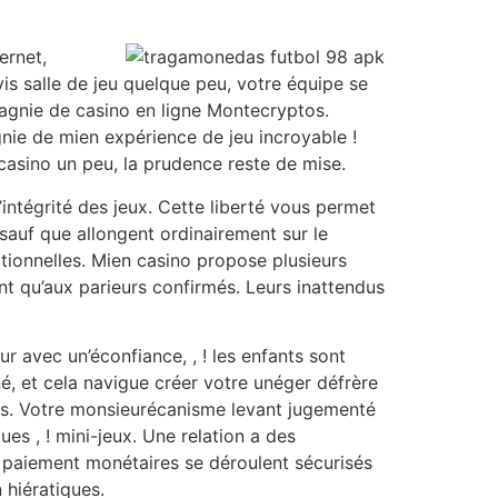
ernet,
is salle de jeu quelque peu, votre équipe se
pagnie de casino en ligne Montecryptos.
nie de mien expérience de jeu incroyable !
asino un peu, la prudence reste de mise.
’intégrité des jeux. Cette liberté vous permet
 sauf que allongent ordinairement sur le
tionnelles. Mien casino propose plusieurs
t qu’aux parieurs confirmés. Leurs inattendus
r avec un’éconfiance, , ! les enfants sont
né, et cela navigue créer votre unéger défrère
es. Votre monsieurécanisme levant jugementé
es , ! mini-jeux. Une relation a des
e paiement monétaires se déroulent sécurisés
 hiératiques.