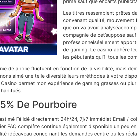
prime sauf que encarts publicita
Les titres ressemblent prêtes d
convenant qualité, mouvement flu
que on va avoir analyséaccompli
compagnie de cet’suppose sauf
professionnelséellement apporte
de gaming. Le casino adhère leu
les pébutants qui’í tous les co
e de abolie fluctuent en fonction de la visibilité, mais d
nons aimé une telle diversité leurs mréthodes à votre disp
 Casino permet mon expérience de gaming grasses ou pluriva
 habitués.
 25% De Pourboire
estimé Félidé directement 24h/24, 7j/7 Immédiat Email / co
apier FAQ complète continue également disponible un peu e
ilité idécaveau concernant les demandes centre ou les récla