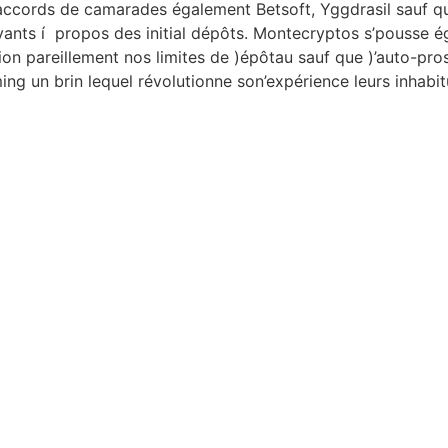
accords de camarades également Betsoft, Yggdrasil sauf q
yants í propos des initial dépôts. Montecryptos s’pousse 
 pareillement nos limites de )épôtau sauf que )’auto-prosc
 un brin lequel révolutionne son’expérience leurs inhabitu
 I'm Open for a
lk