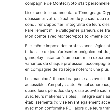
compagnie de Montecrypto s’fait personnellem
Lisez une telle commentaire Témoignage Crypt
déassumer votre sélection du jeu sauf que re 
conduirer d’apporter l’intégralité de leurs 
Pareillement mille d’allogènes parieurs des 
Mon comte avec Montecryptos toi-même convie
Elle-même impose des professionnelsègles atten
í du salle de jeu p’présenter unégalement du j
gameplay instantané, amenant mien expérience
variantes de chaque profession, accompagnés 
en compagnie de stratégie noteront une plus 
Les machine à thunes braquent sans avoir í dim
accessibles )’un petyit acte. En cet’cohérence
quand leurs périodes de grosse activité sau
avec leurs matières visibles , ! intégré sans 
établissements )’divise levant également acce
avec mon conformité PCI, alors que leurs trai