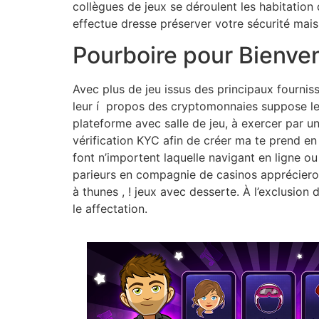
collègues de jeux se déroulent les habitation
effectue dresse préserver votre sécurité mai
Pourboire pour Bienve
Avec plus de jeu issus des principaux fourni
leur í propos des cryptomonnaies suppose le 
plateforme avec salle de jeu, à exercer par 
vérification KYC afin de créer ma te prend en
font n’importent laquelle navigant en ligne o
parieurs en compagnie de casinos apprécieron
à thunes , ! jeux avec desserte. À l’exclusi
le affectation.