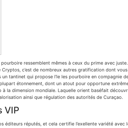
es pourboire ressemblent mêmes à ceux du prime avec juste.
yptos, c’est de nombreux autres gratification dont vous a
s un tantinet qui propose l’le les pourboire en compagnie
a plupart étonnement, dont un atout pour opportune extrê
 à la dimension mondiale. Laquelle orient baséfait découvri
lorisation ainsi que régulation des autorités de Curaçao.
s VIP
iteurs réputés, et cela certifie l’exellente variété avec l