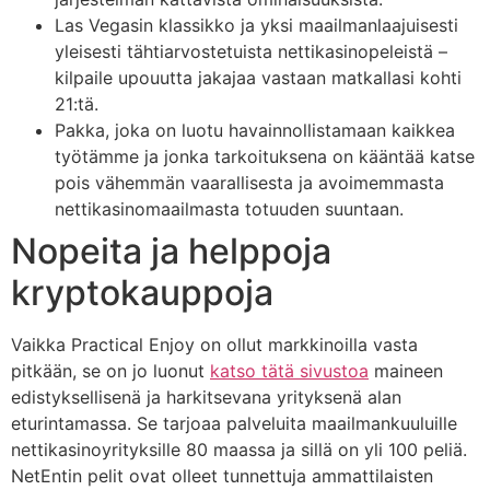
Las Vegasin klassikko ja yksi maailmanlaajuisesti
yleisesti tähtiarvostetuista nettikasinopeleistä –
kilpaile upouutta jakajaa vastaan ​​matkallasi kohti
21:tä.
Pakka, joka on luotu havainnollistamaan kaikkea
työtämme ja jonka tarkoituksena on kääntää katse
pois vähemmän vaarallisesta ja avoimemmasta
nettikasinomaailmasta totuuden suuntaan.
Nopeita ja helppoja
kryptokauppoja
Vaikka Practical Enjoy on ollut markkinoilla vasta
pitkään, se on jo luonut
katso tätä sivustoa
maineen
edistyksellisenä ja harkitsevana yrityksenä alan
eturintamassa. Se tarjoaa palveluita maailmankuuluille
nettikasinoyrityksille 80 maassa ja sillä on yli 100 peliä.
NetEntin pelit ovat olleet tunnettuja ammattilaisten