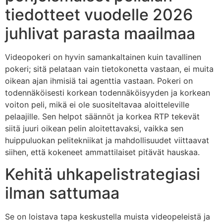
tiedotteet vuodelle 2026
juhlivat parasta maailmaa
Videopokeri on hyvin samankaltainen kuin tavallinen
pokeri; sitä pelataan vain tietokonetta vastaan, ei muita
oikean ajan ihmisiä tai agenttia vastaan. Pokeri on
todennäköisesti korkean todennäköisyyden ja korkean
voiton peli, mikä ei ole suositeltavaa aloitteleville
pelaajille. Sen helpot säännöt ja korkea RTP tekevät
siitä juuri oikean pelin aloitettavaksi, vaikka sen
huippuluokan pelitekniikat ja mahdollisuudet viittaavat
siihen, että kokeneet ammattilaiset pitävät hauskaa.
Kehitä uhkapelistrategiasi
ilman sattumaa
Se on loistava tapa keskustella muista videopeleistä ja