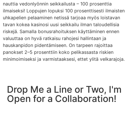
nauttia vedonlyönnin seikkailusta – 100 prosenttia
ilmaiseksi! Loppujen lopuksi 100 prosenttisesti ilmaisten
uhkapelien pelaaminen netissä tarjoaa myös loistavan
tavan kokea kasinosi uusi seikkailu ilman taloudellisia
riskejä. Samalla bonusrahoituksen käyttäminen ennen
valuuttaa on hyvä ratkaisu rahojesi hallintaan ja
hauskanpidon pidentämiseen. On tarpeen rajoittaa
panokset 2–5 prosenttiin koko pelikassasta riskien
minimoimiseksi ja varmistaaksesi, ettet ylitä velkarajoja.
Drop Me a Line or Two, I'm
Open for a Collaboration!
Let's Talk