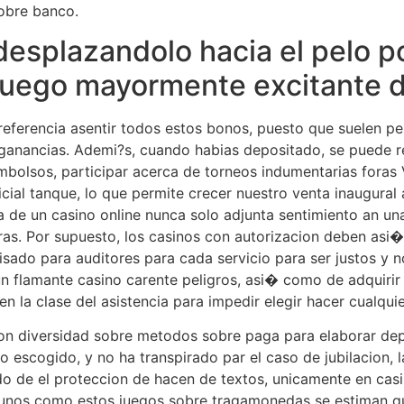
sobre banco.
esplazandolo hacia el pelo po
 juego mayormente excitante d
referencia asentir todos estos bonos, puesto que suelen p
 ganancias. Ademi?s, cuando habias depositado, se puede re
bolsos, participar acerca de torneos indumentarias foras 
icial tanque, lo que permite crecer nuestro venta inaugura
 de un casino online nunca solo adjunta sentimiento an una
ras. Por supuesto, los casinos con autorizacion deben asi
ado para auditores para cada servicio para ser justos y no
un flamante casino carente peligros, asi� como de adquirir f
 la clase del asistencia para impedir elegir hacer cualquie
con diversidad sobre metodos sobre paga para elaborar dep
o escogido, y no ha transpirado par el caso de jubilacion, 
ldo de el proteccion de hacen de textos, unicamente en cas
lgunos como estos juegos sobre tragamonedas se estiman 