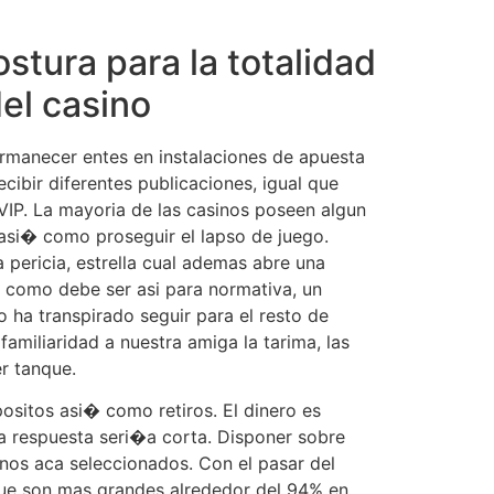
stura para la totalidad
el casino
ermanecer entes en instalaciones de apuesta
cibir diferentes publicaciones, igual que
VIP. La mayoria de las casinos poseen algun
l asi� como proseguir el lapso de juego.
 pericia, estrella cual ademas abre una
� como debe ser asi para normativa, un
 ha transpirado seguir para el resto de
amiliaridad a nuestra amiga la tarima, las
r tanque.
ositos asi� como retiros. El dinero es
la respuesta seri�a corta. Disponer sobre
inos aca seleccionados. Con el pasar del
que son mas grandes alrededor del 94% en