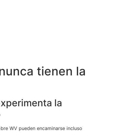
nunca tienen la
xperimenta la
o
 sobre WV pueden encaminarse incluso