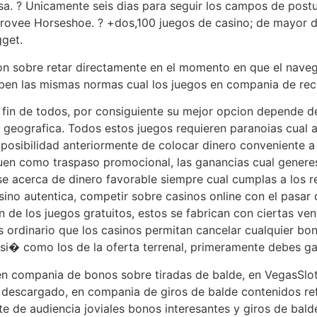
a. ? Unicamente seis dias para seguir los campos de postu
rovee Horseshoe. ? +dos,100 juegos de casino; de mayor de
gget.
ion sobre retar directamente en el momento en que el nave
eben las mismas normas cual los juegos en compania de rec
l fin de todos, por consiguiente su mejor opcion depende de
 geografica. Todos estos juegos requieren paranoias cual a
 posibilidad anteriormente de colocar dinero conveniente a 
guen como traspaso promocional, las ganancias cual gener
e acerca de dinero favorable siempre cual cumplas a los req
sino autentica, competir sobre casinos online con el pasar 
n de los juegos gratuitos, estos se fabrican con ciertas vent
ordinario que los casinos permitan cancelar cualquier bon
o asi� como los de la oferta terrenal, primeramente debes ga
en compania de bonos sobre tiradas de balde, en VegasSlot
er descargado, en compania de giros de balde contenidos 
e de audiencia joviales bonos interesantes y giros de bald