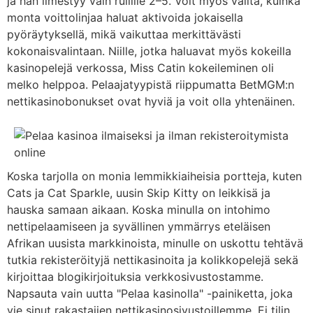
ja hän ilmestyy vain rullille 2–5. Voit myös valita, kuinka
monta voittolinjaa haluat aktivoida jokaisella
pyöräytyksellä, mikä vaikuttaa merkittävästi
kokonaisvalintaan. Niille, jotka haluavat myös kokeilla
kasinopelejä verkossa, Miss Catin kokeileminen oli
melko helppoa. Pelaajatyypistä riippumatta BetMGM:n
nettikasinobonukset ovat hyviä ja voit olla yhtenäinen.
Koska tarjolla on monia lemmikkiaiheisia portteja, kuten
Cats ja Cat Sparkle, uusin Skip Kitty on leikkisä ja
hauska samaan aikaan. Koska minulla on intohimo
nettipelaamiseen ja syvällinen ymmärrys eteläisen
Afrikan uusista markkinoista, minulle on uskottu tehtävä
tutkia rekisteröityjä nettikasinoita ja kolikkopelejä sekä
kirjoittaa blogikirjoituksia verkkosivustostamme.
Napsauta vain uutta "Pelaa kasinolla" -painiketta, joka
vie sinut rakastajien nettikasinosivustoillemme. Ei tilin