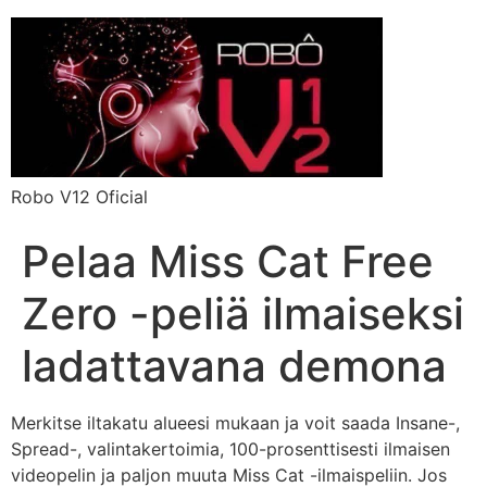
Robo V12 Oficial
Pelaa Miss Cat Free
Zero -peliä ilmaiseksi
ladattavana demona
Merkitse iltakatu alueesi mukaan ja voit saada Insane-,
Spread-, valintakertoimia, 100-prosenttisesti ilmaisen
videopelin ja paljon muuta Miss Cat -ilmaispeliin. Jos