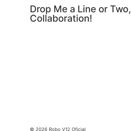
Drop Me a Line or Two,
Collaboration!
Let's Ta
© 2026 Robo V12 Oficial