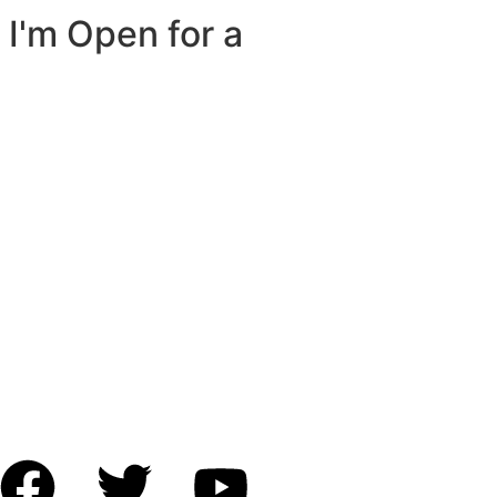
 I'm Open for a
lk