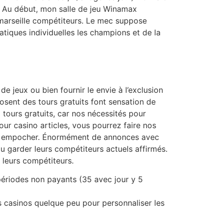
eu. Au début, mon salle de jeu Winamax
marseille compétiteurs. Le mec suppose
tiques individuelles les champions et de la
 jeux ou bien fournir le envie à l’exclusion
osent des tours gratuits font sensation de
tours gratuits, car nos nécessités pour
our casino articles, vous pourrez faire nos
 de empocher. Énormément de annonces avec
 garder leurs compétiteurs actuels affirmés.
 leurs compétiteurs.
 périodes non payants (35 avec jour y 5
os casinos quelque peu pour personnaliser les