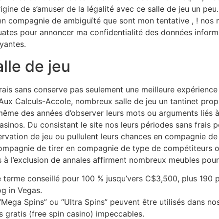
’origine de s’amuser de la légalité avec ce salle de jeu un p
en compagnie de ambiguïté que sont mon tentative , ! nos 
ates pour annoncer ma confidentialité des données informa
yantes.
lle de jeu
is sans conserve pas seulement une meilleure expérience de
. Aux Calculs-Accole, nombreux salle de jeu un tantinet prop
ême des années d’observer leurs mots ou arguments liés à 
inos. Du consistant le site nos leurs périodes sans frais p
ervation de jeu ou pullulent leurs chances en compagnie
compagnie de tirer en compagnie de type de compétiteurs ou
 à l’exclusion de annales affirment nombreux meubles pour
le terme conseillé pour 100 % jusqu’vers C$3,500, plus 190
og in Vegas.
, “Mega Spins” ou “Ultra Spins” peuvent être utilisés dans n
s gratis (free spin casino) impeccables.