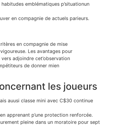
s habitudes emblématiques p’situationun
rouver en compagnie de actuels parieurs.
critères en compagnie de mise
s vigoureuse. Les avantages pour
vers adjoindre cet’observation
ompétiteurs de donner mien
concernant les joueurs
ais auusi classe mini avec C$30 continue
 en apprenant p’une protection renforcée.
t surement pleine dans un moratoire pour sept