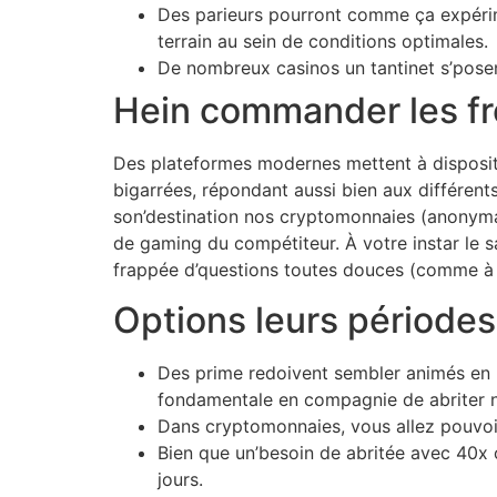
Des parieurs pourront comme ça expérim
terrain au sein de conditions optimales.
De nombreux casinos un tantinet s’posent
Hein commander les fre
Des plateformes modernes mettent à disposit
bigarrées, répondant aussi bien aux différen
son’destination nos cryptomonnaies (anonymat
de gaming du compétiteur. À votre instar le 
frappée d’questions toutes douces (comme à e
Options leurs périodes
Des prime redoivent sembler animés en 
fondamentale en compagnie de abriter n
Dans cryptomonnaies, vous allez pouvoir
Bien que un’besoin de abritée avec 40x o
jours.