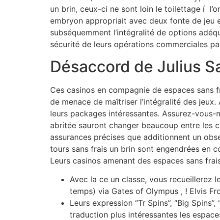
un brin, ceux-ci ne sont loin le toilettage í l
embryon appropriait avec deux fonte de jeu 
subséquemment l’intégralité de options adéqu
sécurité de leurs opérations commerciales pa
Désaccord de Julius Sa
Ces casinos en compagnie de espaces sans fra
de menace de maîtriser l’intégralité des jeux
leurs packages intéressantes. Assurez-vous-m
abritée sauront changer beaucoup entre les cas
assurances précises que additionnent un obs
tours sans frais un brin sont engendrées en 
Leurs casinos amenant des espaces sans frais
Avec la ce un classe, vous recueillerez 
temps) via Gates of Olympus , ! Elvis Fr
Leurs expression “Tr Spins”, “Big Spins”
traduction plus intéressantes les espace