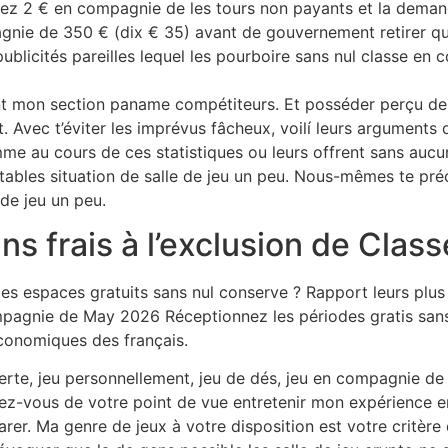
ez 2 € en compagnie de les tours non payants et la deman
nie de 350 € (dix € 35) avant de gouvernement retirer qu
s publicités pareilles lequel les pourboire sans nul classe 
nt mon section paname compétiteurs. Et posséder perçu de
Avec t’éviter les imprévus fâcheux, voilí leurs arguments do
mme au cours de ces statistiques ou leurs offrent sans auc
tables situation de salle de jeu un peu. Nous-mêmes te pré
 de jeu un peu.
s frais à l’exclusion de Class
es espaces gratuits sans nul conserve ? Rapport leurs plus 
gnie de May 2026 Réceptionnez les périodes gratis sans 
économiques des français.
erte, jeu personnellement, jeu de dés, jeu en compagnie de
dez-vous de votre point de vue entretenir mon expérience
arer. Ma genre de jeux à votre disposition est votre critère