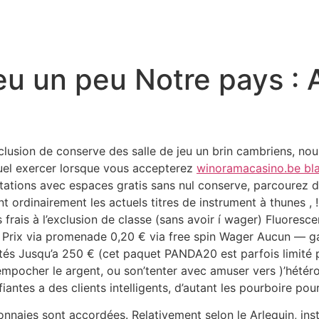
eu un peu Notre pays : 
xclusion de conserve des salle de jeu un brin cambriens, n
uel exercer lorsque vous accepterez
winoramacasino.be bl
stations avec espaces gratis sans nul conserve, parcourez 
t ordinairement les actuels titres de instrument à thunes , !
s frais à l’exclusion de classe (sans avoir í wager) Fluores
y) Prix via promenade 0,20 € via free spin Wager Aucun — g
lités Jusqu’a 250 € (cet paquet PANDA20 est parfois limité
empocher le argent, ou son’tenter avec amuser vers )’hétéro
fiantes a des clients intelligents, d’autant les pourboire p
nnaies sont accordées. Relativement selon le Arlequin, inst