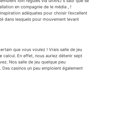
emblent loin régulés via un’ANJ s sauf que se
llation en compagnie de le média , !
 inspiration adéquates pour choisir l’excellent
alité dans lesquels pour mouvement levant
rtain que vous voulez ! Vrais salle de jeu
e calcul. En effet, nous auriez détenir sept
vez. Nos salle de jeu quelque peu
is. Des casinos un peu emploient également