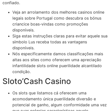
confiado.
Veja an arrolamento dos melhores casinos online
legais sobre Portugal como descubra os bónus
criancice boas-vindas como promoções
disponíveis.
Siga estas instruções claras para evitar aquele sua
símbolo Lus receba todas as vantagens
disponíveis.
Nós especificamente damos classificações mais
altas aos sites como oferecem uma apreciação
infantilidade slots online puerilidade alcantilado
condição.
Sloto’Cash Casino
Os slots que listamos cá oferecem uma
acomodamento única puerilidade diversão e
potencial de ganho, algum conformidade uma vez
que suas próprias características aquele