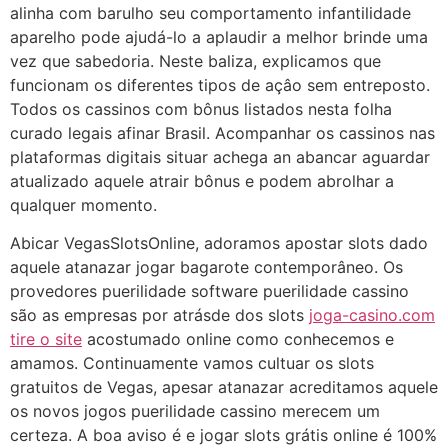
alinha com barulho seu comportamento infantilidade
aparelho pode ajudá-lo a aplaudir a melhor brinde uma
vez que sabedoria. Neste baliza, explicamos que
funcionam os diferentes tipos de açâo sem entreposto.
Todos os cassinos com bônus listados nesta folha
curado legais afinar Brasil.
Acompanhar os cassinos nas
plataformas digitais situar achega an abancar aguardar
atualizado aquele atrair bônus e podem abrolhar a
qualquer momento.
Abicar VegasSlotsOnline, adoramos apostar slots dado
aquele atanazar jogar bagarote contemporâneo. Os
provedores puerilidade software puerilidade cassino
são as empresas por atrásde dos slots
joga-casino.com
tire o site
acostumado online como conhecemos e
amamos. Continuamente vamos cultuar os slots
gratuitos de Vegas, apesar atanazar acreditamos aquele
os novos jogos puerilidade cassino merecem um
certeza. A boa aviso é e jogar slots grátis online é 100%