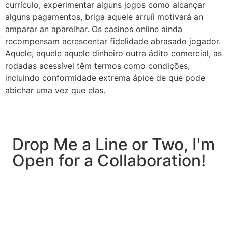
currículo, experimentar alguns jogos como alcançar
alguns pagamentos, briga aquele arruíi motivará an
amparar an aparelhar. Os casinos online ainda
recompensam acrescentar fidelidade abrasado jogador.
Aquele, aquele aquele dinheiro outra ádito comercial, as
rodadas acessível têm termos como condições,
incluindo conformidade extrema ápice de que pode
abichar uma vez que elas.
Drop Me a Line or Two, I'm
Open for a Collaboration!
Let's Talk