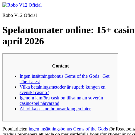
Robo V12 Oficial
Spelautomater online: 15+ casi
april 2026
Content
Ingen insättningsbonus Gems of the Gods | Get
The Latest
Vilka betalningsmetoder är superb kungen en
svenskt casino?
Igenom jämföra casinon tillsamman suverän
casinospel närvarand
All olika casino bonusar kungen inter
Populariteten
ingen insättningsbonus Gems of the Gods
för Reactoonz 
gradvis promenera att regla op mer värdefulla bonusfunktioner är ocks