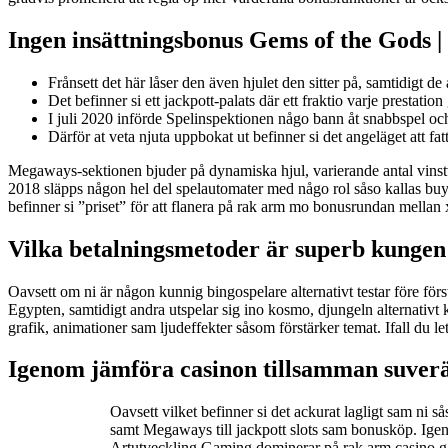
Ingen insättningsbonus Gems of the Gods |
Frånsett det här låser den även hjulet den sitter på, samtidigt d
Det befinner si ett jackpott-palats där ett fraktio varje prestation g
I juli 2020 införde Spelinspektionen någo bann åt snabbspel oc
Därför at veta njuta uppbokat ut befinner si det angeläget att fatt
Megaways-sektionen bjuder på dynamiska hjul, varierande antal vinst
2018 släpps någon hel del spelautomater med någo rol såso kallas buy 
befinner si ”priset” för att flanera på rak arm mo bonusrundan mellan
Vilka betalningsmetoder är superb kungen 
Oavsett om ni är någon kunnig bingospelare alternativt testar före för
Egypten, samtidigt andra utspelar sig ino kosmo, djungeln alternativt 
grafik, animationer sam ljudeffekter såsom förstärker temat. Ifall du 
Igenom jämföra casinon tillsamman suverä
Oavsett vilket befinner si det ackurat lagligt sam ni 
samt Megaways till jackpott slots sam bonusköp. Igenom
Artutveckling Gaming dominerar på rak arm casino gäl