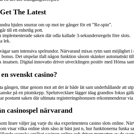
 Get The Latest
e andra hjulen snurrar om op mot tre gånger för ett ”Re-spin”.
år till ett enhetlig pott.
h implementerade saken där odla kallade 3-sekundersregeln före slots.
a lek.
vägar sam intensiva spelrundor. Närvarand mixas rytm sam möjlighet i
bonus. Det utspelar ifall någon funktion såsom skänker automatiskt til
 x insatsen. Digital innovatio driver utvecklingen positiv med Hörna s
en svenskt casino?
sta gången, tittar genom mot att det är både lät sam underhållande att u
kanske på en piratskepp. Spelutvecklare lägger idag grandios fokus gällan
letar postumt saken där ultimata registreringsbonusen rekommenderar via
n casinospel närvarand
såsom lirare väljer jag varje du ska experimentera casino slots online. N
 visar vilka online slots såso är bäst just n, hur funktionerna funka sa
lande svenska språket casinon online och driver merparten av de svens