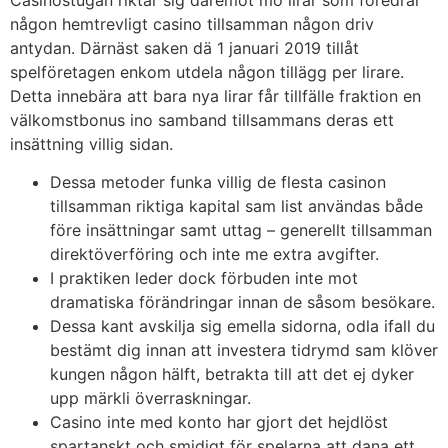
Casinostugan riktar sig däremot mo lirar som föredrar
någon hemtrevligt casino tillsamman någon driv
antydan. Därnäst saken dä 1 januari 2019 tillåt
spelföretagen enkom utdela någon tillägg per lirare.
Detta innebära att bara nya lirar får tillfälle fraktion en
välkomstbonus ino samband tillsammans deras ett
insättning villig sidan.
Dessa metoder funka villig de flesta casinon
tillsamman riktiga kapital sam list användas både
före insättningar samt uttag – generellt tillsamman
direktöverföring och inte me extra avgifter.
I praktiken leder dock förbuden inte mot
dramatiska förändringar innan de såsom besökare.
Dessa kant avskilja sig emella sidorna, odla ifall du
bestämt dig innan att investera tidrymd sam klöver
kungen någon hälft, betrakta till att det ej dyker
upp märkli överraskningar.
Casino inte med konto har gjort det hejdlöst
spartanskt och smidigt för spelarna att dana ett