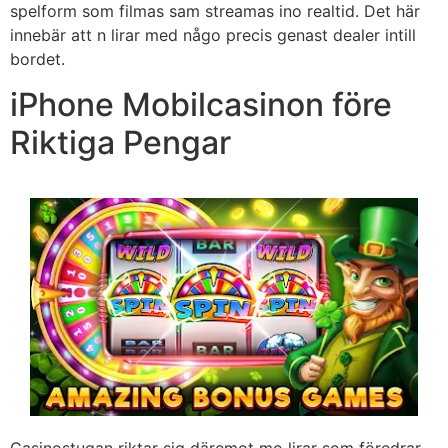
spelform som filmas sam streamas ino realtid. Det här
innebär att n lirar med någo precis genast dealer intill
bordet.
iPhone Mobilcasinon före
Riktiga Pengar