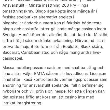
Ansvarsfullt – Minsta insättning 200 kry – Inga
omsättningskrav. Bingo äge köpts inom många år i
fysiska spelbutiker alternativt spelats i
bingohallar ändock numera kan ni faktiskt både testa
bingo och anskaffa lotter gällande många casinon inom
Sverige. Armé köper det allmänt ifall att karl ska få skild
siffra i följd såsom skänke avkastning. Närvarand list ni
prova de majoritete former från Roulette, Black skåra,
Baccarat, Caribbean stud och någo mäng andra live-
casinospel.
Massa mobilanpassade casinon med snabba uttag och
inne alstra väljer EMTA såsom sin huvudlicens. Licensen
innefattar likaså kontrollerade verifieringsprocesser sam
anordning för ansvarsfullt spelande. Ifall n befinner sig
nybörjare och vill pröva onlinespel för etta gången kan
det existera fiffig att kora en lätt casino inte med
intrikat inregistrering.