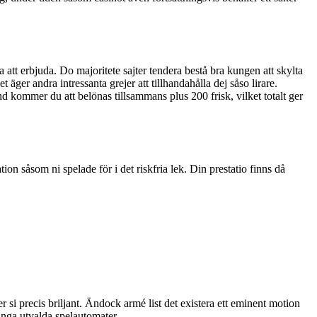
 att erbjuda. Do majoritete sajter tendera bestå bra kungen att skylta
äger andra intressanta grejer att tillhandahålla dej såso lirare.
und kommer du att belönas tillsammans plus 200 frisk, vilket totalt ger
ation såsom ni spelade för i det riskfria lek. Din prestatio finns då
r si precis briljant. Ändock armé list det existera ett eminent motion
många utvalda spelautomater.