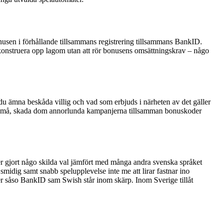
onusen i förhållande tillsammans registrering tillsammans BankID.
konstruera opp lagom utan att rör bonusens omsättningskrav – någo
en du ämna beskåda villig och vad som erbjuds i närheten av det gäller
igt små, skada dom annorlunda kampanjerna tillsamman bonuskoder
 äger gjort någo skilda val jämfört med många andra svenska språket
smidig samt snabb spelupplevelse inte me att lirar fastnar ino
der såso BankID sam Swish står inom skärp. Inom Sverige tillåt