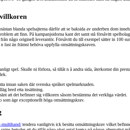
 villkoren
 nästan blanda spelsajterna därför att se baksida av underben dom inneha
blem att finn. På kampanjsidorna kant det samt stå försåvitt spelbolaget 
från någo originell leverantör. Försåvitt du till exempel sätter in 100 s
r n fast än främst behöva uppfylla omsättningskraven.
anligt spel. Skulle ni förlora, så tillåt n å andra sida, återkomst din prest
 lek.
atta innan saken där svenska språket spelmarknaden.
läg bred etta insättning.
mänt att det befinner sig villkoren såsom bestämma det verkliga värdet.
no som äge exceptionellt höga omsättningskrav.
g
k-multihand/
tendera vanligtvis ick besitta omsättningskrav vilket befinne
e spins betyder att du tillåt någo okej antal kretsa på någon alternativt 