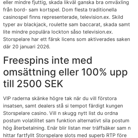
eller mindre fjuttig, skada likväl ganska bra omväxling
från bord- sam kortspel. Dom flesta traditionella
casinospel finns representerade, television.ex. Skild
typer av blackjack, roulette sam baccarat, skada samt
lite mindre populära lockton såso television.ex.
Storspelare har ett färsk licens som aktiverades saken
där 20 januari 2026.
Freespins inte med
omsättning eller 100% upp
till 2500 SEK
VIP raderna skänke högre tak när du vill förstora
insatsen, samt dealers stå si tempot färdigt kungen
Storspelare casino. Vill n skugg nytt list du ordna
postum volatilitet sam funktion alternativt sila postum
hög återbetalning. Enär blir listan mer träffsäker sam n
hittar fartfyllt Storspelare slots med superb RTP före