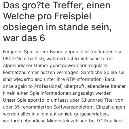
Das gro?te Treffer, einen
Welche pro Freispiel
obsiegen im stande sein,
war das 6
Fur jedes Spieler leer Bundesrepublik ist ‘ne kostenlose
0800-Nr. erhaltlich, wahrend osterreichische ferner
Alpenindianer Gamer gunstgewerblerin regulare
Festnetznummer nutzen vermogen. Samtliche Spiele sie
sind wiederholend unter ihre RTP-Information (Back
once again to Professional) uberpruft, ebendiese banner
hinein einen Spielinformationen angezeigt werden.
Unser Spieleportfolio umfasst uber 3.hundred Titel von
uber 35 renommierten Softwareanbietern. Einzahlungen
werden alles in allem auf anhieb gutgeschrieben,
wodurch ebendiese Mindesteinzahlung bei 9.1 Ecu liegt.