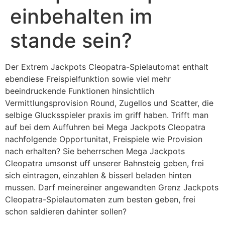
einbehalten im
stande sein?
Der Extrem Jackpots Cleopatra-Spielautomat enthalt
ebendiese Freispielfunktion sowie viel mehr
beeindruckende Funktionen hinsichtlich
Vermittlungsprovision Round, Zugellos und Scatter, die
selbige Glucksspieler praxis im griff haben. Trifft man
auf bei dem Auffuhren bei Mega Jackpots Cleopatra
nachfolgende Opportunitat, Freispiele wie Provision
nach erhalten? Sie beherrschen Mega Jackpots
Cleopatra umsonst uff unserer Bahnsteig geben, frei
sich eintragen, einzahlen & bisserl beladen hinten
mussen. Darf meinereiner angewandten Grenz Jackpots
Cleopatra-Spielautomaten zum besten geben, frei
schon saldieren dahinter sollen?