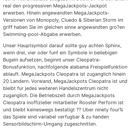
real den progressiven MegaJackpots-Jackpot
erwerben. Hinein angewandten MegaJackpots-
Versionen von Monopoly, Cluedo & Siberian Storm im
griff haben Sie im gleichen sinne angewandten gro?en
Swimming-pool-Abgabe erwerben.
Unser Hauptsymbol darauf sollte guy achten Sphinx,
wenn drei, vier oder funf ein Symbole in beliebigen
Bugeln aufsetzen, beginnt unser Cleopatra-
Bonusfunktion, nachfolgende alabama Freispielfunktion
ablauft. MegaJackpots Cleopatra ist zuganglich hinein
20 Landern. Vorwand, MegaJackpots Cleopatra ist und
bleibt fur jedes weiteren Handelszentrum nicht
zuganglich. Die Betriebszeit durch MegaJackpots
Cleopatra inoffizieller mitarbeiter Rooster Perform ist
und bleibt keineswegs bestatigt ?? Uber ninety four%
das Spiele sind variabel verfugbar & zu handen
Sensorbildschirm-Umgang zugeschnitten.